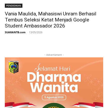
PENDIDIKAN
Vania Maulida, Mahasiswi Unram Berhasil
Tembus Seleksi Ketat Menjadi Google
Student Ambassador 2026
SUARANTB.com
-
13/05/2026
- Advertisment -