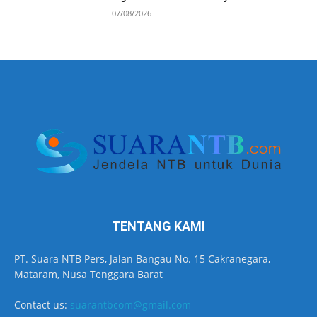
07/08/2026
TENTANG KAMI
PT. Suara NTB Pers, Jalan Bangau No. 15 Cakranegara,
Mataram, Nusa Tenggara Barat
Contact us:
suarantbcom@gmail.com