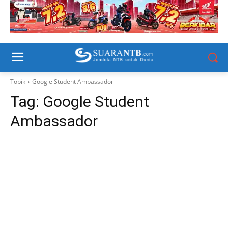
Topik
Google Student Ambassador
Tag:
Google Student
Ambassador