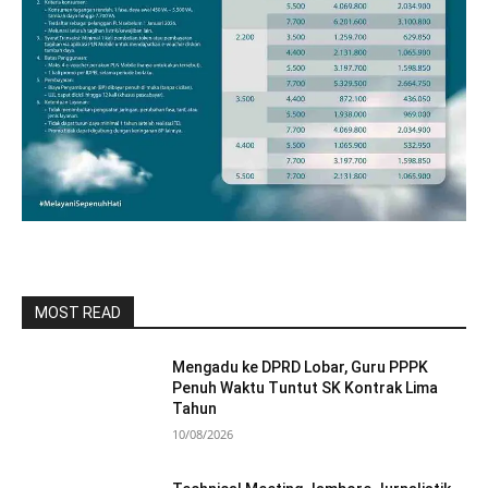
MOST READ
Mengadu ke DPRD Lobar, Guru PPPK
Penuh Waktu Tuntut SK Kontrak Lima
Tahun
10/08/2026