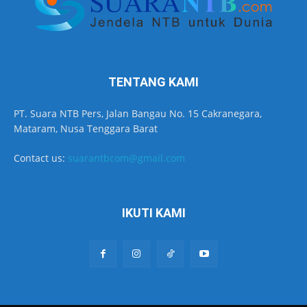
TENTANG KAMI
PT. Suara NTB Pers, Jalan Bangau No. 15 Cakranegara,
Mataram, Nusa Tenggara Barat
Contact us:
suarantbcom@gmail.com
IKUTI KAMI