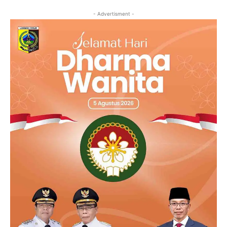
- Advertisment -