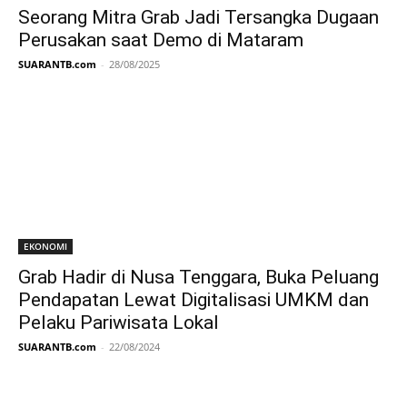
Seorang Mitra Grab Jadi Tersangka Dugaan
Perusakan saat Demo di Mataram
SUARANTB.com
-
28/08/2025
EKONOMI
Grab Hadir di Nusa Tenggara, Buka Peluang
Pendapatan Lewat Digitalisasi UMKM dan
Pelaku Pariwisata Lokal
SUARANTB.com
-
22/08/2024