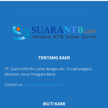
TENTANG KAMI
PT. Suara NTB Pers, Jalan Bangau No. 15 Cakranegara,
Mataram, Nusa Tenggara Barat
Contact us:
suarantbcom@gmail.com
IKUTI KAMI