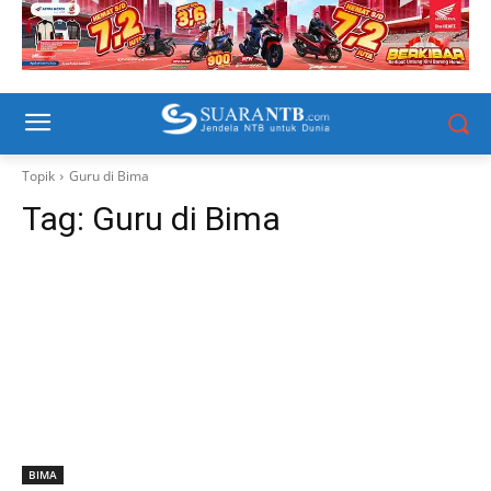
Topik
Guru di Bima
Tag:
Guru di Bima
BIMA