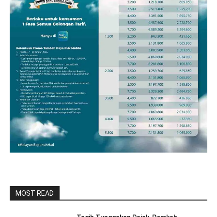
MOST READ