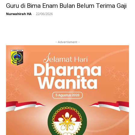
Guru di Bima Enam Bulan Belum Terima Gaji
Nurwahirah HA
-
22/06/2026
- Advertisment -