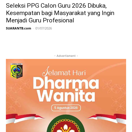
Seleksi PPG Calon Guru 2026 Dibuka,
Kesempatan bagi Masyarakat yang Ingin
Menjadi Guru Profesional
SUARANTB.com
-
01/07/2026
- Advertisment -