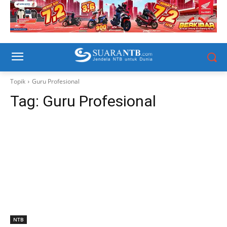
Topik
Guru Profesional
Tag:
Guru Profesional
NTB