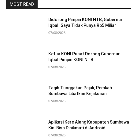
MOST READ
Didorong Pimpin KONI NTB, Gubernur
Iqbal: Saya Tidak Punya Rp5 Miliar
07/08/2026
Ketua KONI Pusat Dorong Gubernur
Iqbal Pimpin KONI NTB
07/08/2026
Tagih Tunggakan Pajak, Pemkab
Sumbawa Libatkan Kejaksaan
07/08/2026
Aplikasi Kere Alang Kabupaten Sumbawa
Kini Bisa Dinikmati di Android
07/08/2026