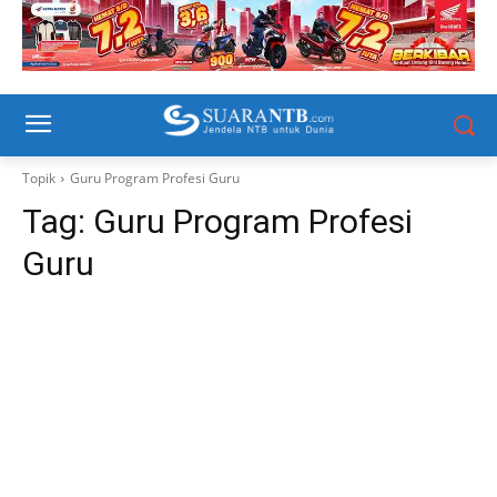
Topik
Guru Program Profesi Guru
Tag:
Guru Program Profesi
Guru