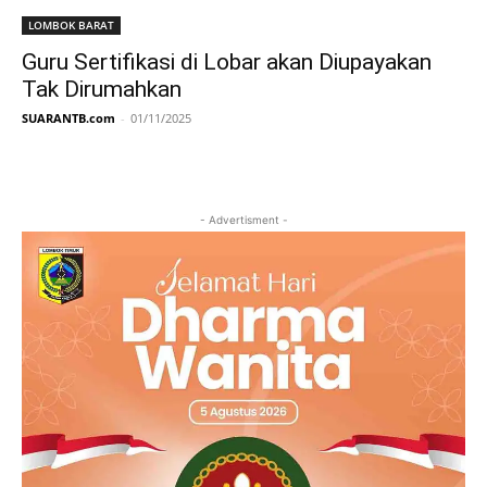
LOMBOK BARAT
Guru Sertifikasi di Lobar akan Diupayakan
Tak Dirumahkan
SUARANTB.com
-
01/11/2025
- Advertisment -