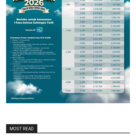
MOST READ