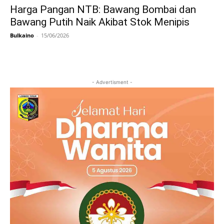
Harga Pangan NTB: Bawang Bombai dan
Bawang Putih Naik Akibat Stok Menipis
Bulkaino
-
15/06/2026
- Advertisment -