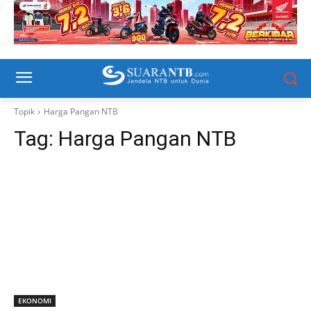
Topik
Harga Pangan NTB
Tag:
Harga Pangan NTB
EKONOMI