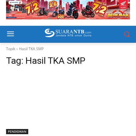
Topik
Hasil TKA SMP
Tag:
Hasil TKA SMP
PENDIDIKAN