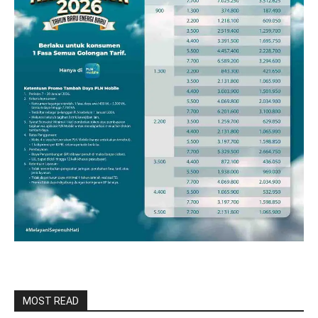
MOST READ