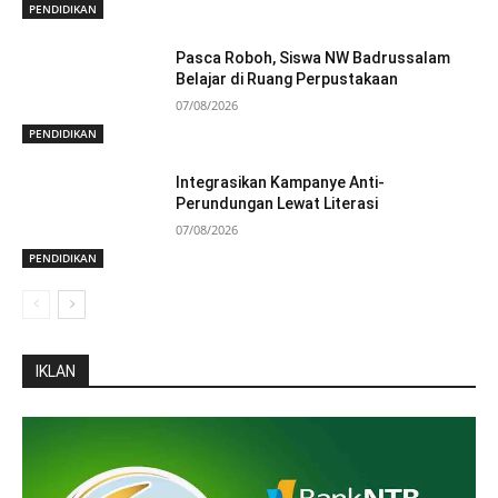
PENDIDIKAN
Pasca Roboh, Siswa NW Badrussalam
Belajar di Ruang Perpustakaan
07/08/2026
PENDIDIKAN
Integrasikan Kampanye Anti-
Perundungan Lewat Literasi
07/08/2026
PENDIDIKAN
IKLAN