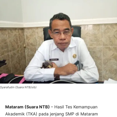
Syarafudin (Suara NTB/sib)
Mataram (Suara NTB)
– Hasil Tes Kemampuan
Akademik (TKA) pada jenjang SMP di Mataram