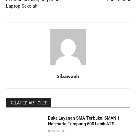
Laptop Sekolah
Sibawaeh
RELATED ARTICLES
Buka Layanan SMA Terbuka, SMAN 1
Narmada Tampung 600 Lebih ATS
07/08/2026