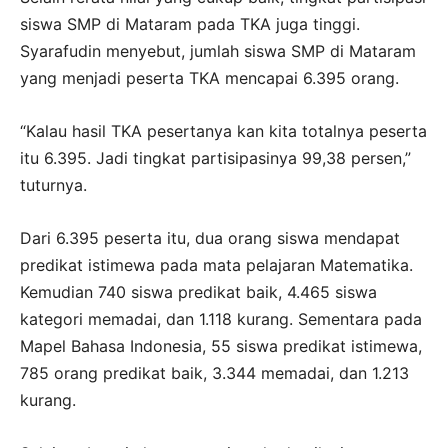
siswa SMP di Mataram pada TKA juga tinggi.
Syarafudin menyebut, jumlah siswa SMP di Mataram
yang menjadi peserta TKA mencapai 6.395 orang.
“Kalau hasil TKA pesertanya kan kita totalnya peserta
itu 6.395. Jadi tingkat partisipasinya 99,38 persen,”
tuturnya.
Dari 6.395 peserta itu, dua orang siswa mendapat
predikat istimewa pada mata pelajaran Matematika.
Kemudian 740 siswa predikat baik, 4.465 siswa
kategori memadai, dan 1.118 kurang. Sementara pada
Mapel Bahasa Indonesia, 55 siswa predikat istimewa,
785 orang predikat baik, 3.344 memadai, dan 1.213
kurang.