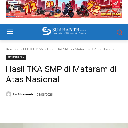
Beranda
PENDIDIKAN
Hasil TKA SMP di Mataram di Atas Nasional
PENDIDIKAN
Hasil TKA SMP di Mataram di
Atas Nasional
By
Sibawaeh
04/06/2026