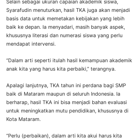
Selain sebagai ukuran capaian akademik siswa,
Syarafudin menuturkan, hasil TKA juga akan menjadi
basis data untuk memetakan kebijakan yang lebih
baik ke depan. Ia menyadari, masih banyak aspek,
khususnya literasi dan numerasi siswa yang perlu
mendapat intervensi.
“Dalam arti seperti itulah hasil kemampuan akademik
anak kita yang harus kita perbaiki,” terangnya.
Apalagi lanjutnya, TKA tahun ini perdana bagi SMP
baik di Mataram maupun di seluruh Indonesia. Ia
berharap, hasil TKA ini bisa menjadi bahan evaluasi
untuk meningkatkan mutu pendidikan, khususnya di
Kota Mataram.
“Perlu (perbaikan), dalam arti kita akui harus kita