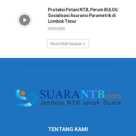
Proteksi Petani NTB, Perum BULOG
Sosialisasi Asuransi Parametrik di
Lombok Timur
09/02/2026
Muat lebih banyak
TENTANG KAMI