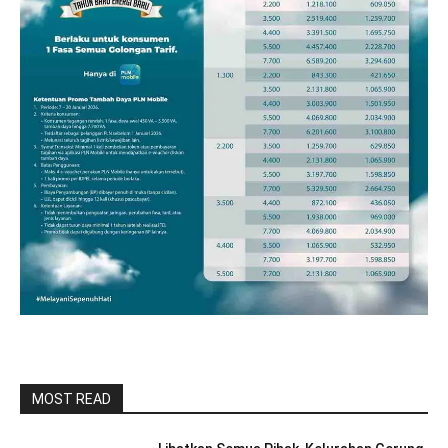
MOST READ