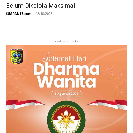
Belum Dikelola Maksimal
SUARANTB.com
-
18/10/2025
- Advertisment -