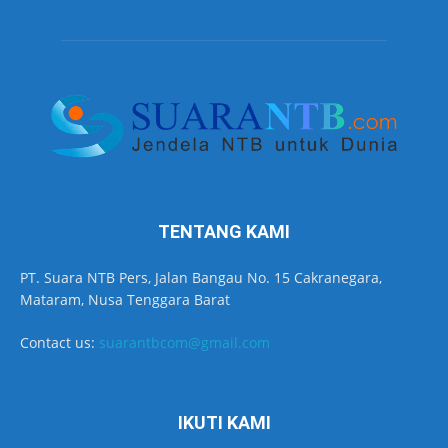
TENTANG KAMI
PT. Suara NTB Pers, Jalan Bangau No. 15 Cakranegara,
Mataram, Nusa Tenggara Barat
Contact us:
suarantbcom@gmail.com
IKUTI KAMI