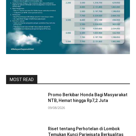
MOST READ
Promo Berkibar Honda Bagi Masyarakat
NTB, Hemat hingga Rp7,2 Juta
09/08/2026
Riset tentang Perhotelan di Lombok
Temukan Kunci Pariwisata Berkualitas