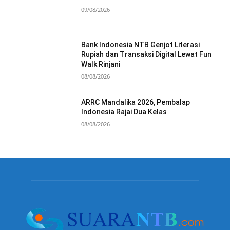
09/08/2026
Bank Indonesia NTB Genjot Literasi
Rupiah dan Transaksi Digital Lewat Fun
Walk Rinjani
08/08/2026
ARRC Mandalika 2026, Pembalap
Indonesia Rajai Dua Kelas
08/08/2026