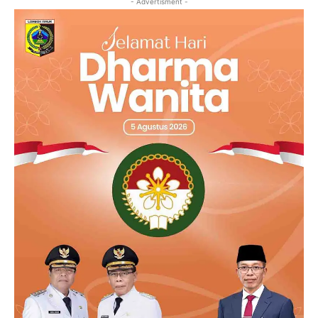
- Advertisment -