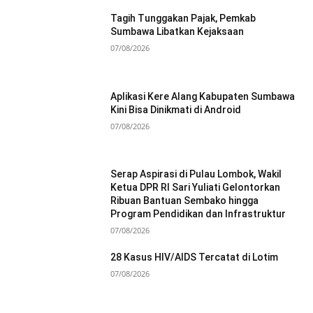
Tagih Tunggakan Pajak, Pemkab
Sumbawa Libatkan Kejaksaan
07/08/2026
Aplikasi Kere Alang Kabupaten Sumbawa
Kini Bisa Dinikmati di Android
07/08/2026
Serap Aspirasi di Pulau Lombok, Wakil
Ketua DPR RI Sari Yuliati Gelontorkan
Ribuan Bantuan Sembako hingga
Program Pendidikan dan Infrastruktur
07/08/2026
28 Kasus HIV/AIDS Tercatat di Lotim
07/08/2026