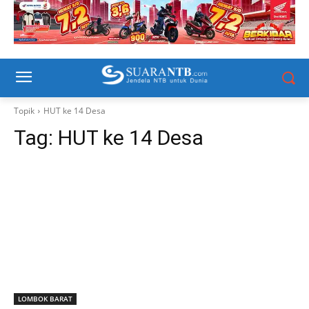
Topik
HUT ke 14 Desa
Tag:
HUT ke 14 Desa
LOMBOK BARAT