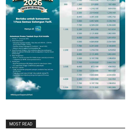
MOST READ