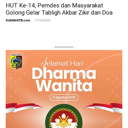
HUT Ke-14, Pemdes dan Masyarakat
Golong Gelar Tabligh Akbar Zikir dan Doa
SUARANTB.com
-
11/10/2025
- Advertisment -