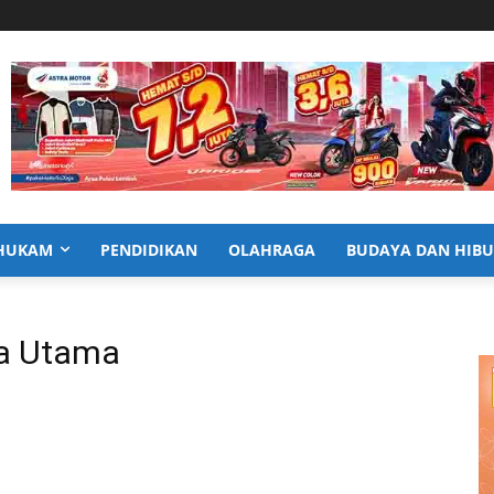
HUKAM
PENDIDIKAN
OLAHRAGA
BUDAYA DAN HIB
sa Utama