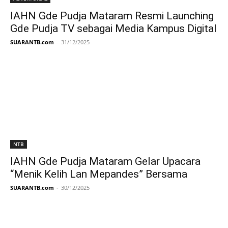
IAHN Gde Pudja Mataram Resmi Launching
Gde Pudja TV sebagai Media Kampus Digital
SUARANTB.com
-
31/12/2025
NTB
IAHN Gde Pudja Mataram Gelar Upacara
“Menik Kelih Lan Mepandes” Bersama
SUARANTB.com
-
30/12/2025