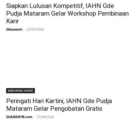
Siapkan Lulusan Kompetitif, IAHN Gde
Pudja Mataram Gelar Workshop Pembinaan
Karir
Sibawaeh
-
27/07/2026
BREAKING NEWS
Peringati Hari Kartini, IAHN Gde Pudja
Mataram Gelar Pengobatan Gratis
SUARANTB.com
-
21/04/2026