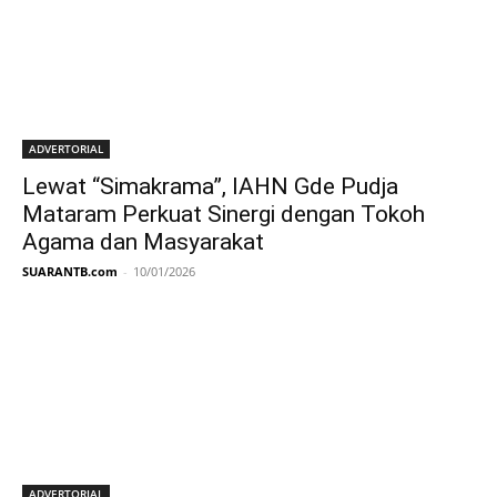
ADVERTORIAL
Lewat “Simakrama”, IAHN Gde Pudja
Mataram Perkuat Sinergi dengan Tokoh
Agama dan Masyarakat
SUARANTB.com
-
10/01/2026
ADVERTORIAL