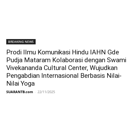
BREAKING NEWS
Prodi Ilmu Komunikasi Hindu IAHN Gde
Pudja Mataram Kolaborasi dengan Swami
Vivekananda Cultural Center, Wujudkan
Pengabdian Internasional Berbasis Nilai-
Nilai Yoga
SUARANTB.com
-
22/11/2025