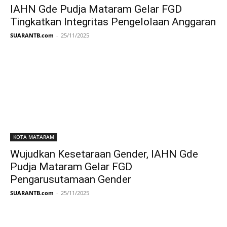
IAHN Gde Pudja Mataram Gelar FGD
Tingkatkan Integritas Pengelolaan Anggaran
SUARANTB.com
-
25/11/2025
KOTA MATARAM
Wujudkan Kesetaraan Gender, IAHN Gde
Pudja Mataram Gelar FGD
Pengarusutamaan Gender
SUARANTB.com
-
25/11/2025