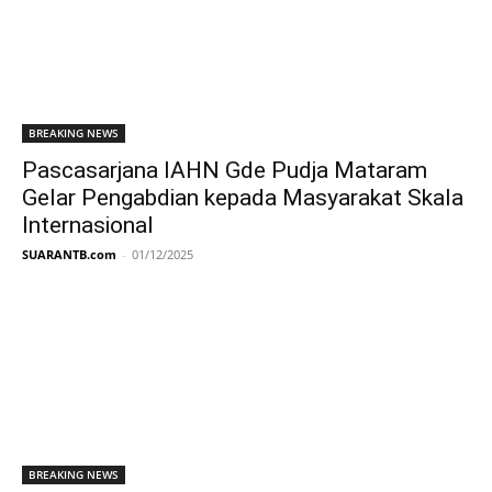
BREAKING NEWS
Pascasarjana IAHN Gde Pudja Mataram
Gelar Pengabdian kepada Masyarakat Skala
Internasional
SUARANTB.com
-
01/12/2025
BREAKING NEWS