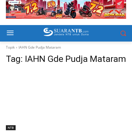
Topik
IAHN Gde Pudja Mataram
Tag:
IAHN Gde Pudja Mataram
NTB