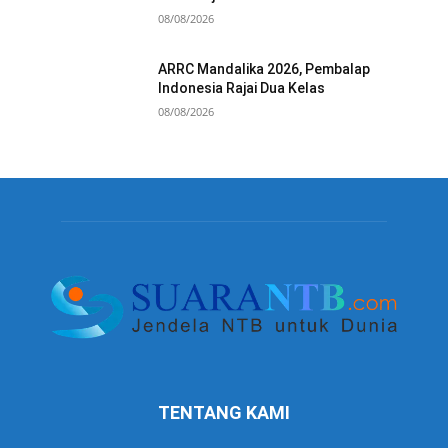
08/08/2026
ARRC Mandalika 2026, Pembalap
Indonesia Rajai Dua Kelas
08/08/2026
TENTANG KAMI