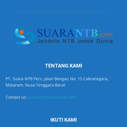
TENTANG KAMI
PT. Suara NTB Pers, Jalan Bangau No. 15 Cakranegara,
Mataram, Nusa Tenggara Barat
Contact us:
suarantbcom@gmail.com
IKUTI KAMI