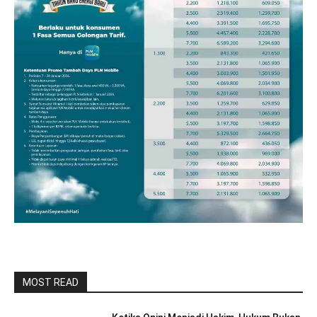
MOST READ