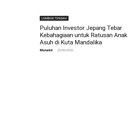
LOMBOK TENGAH
Puluhan Investor Jepang Tebar
Kebahagiaan untuk Ratusan Anak
Asuh di Kuta Mandalika
Munakir
-
25/06/2026