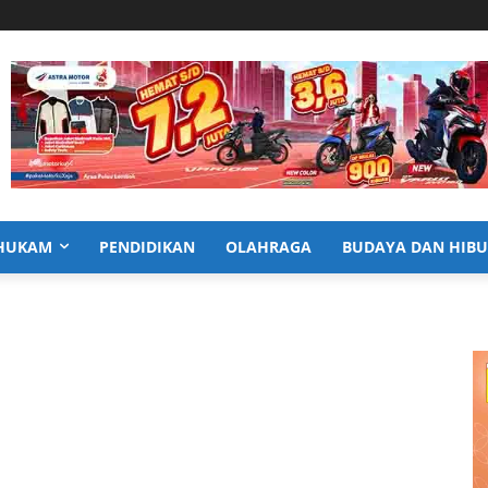
HUKAM
PENDIDIKAN
OLAHRAGA
BUDAYA DAN HIB