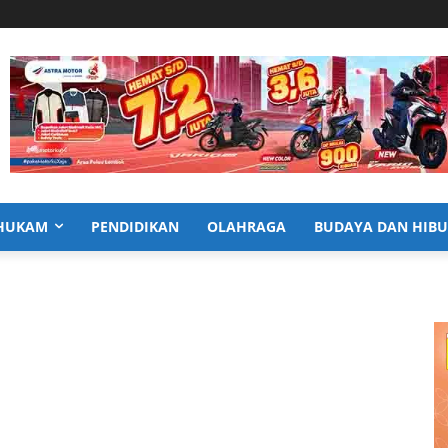
HUKAM
PENDIDIKAN
OLAHRAGA
BUDAYA DAN HIB