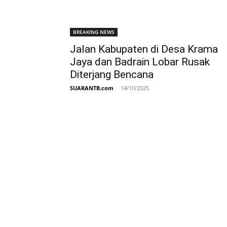
BREAKING NEWS
Jalan Kabupaten di Desa Krama
Jaya dan Badrain Lobar Rusak
Diterjang Bencana
SUARANTB.com
-
14/10/2025