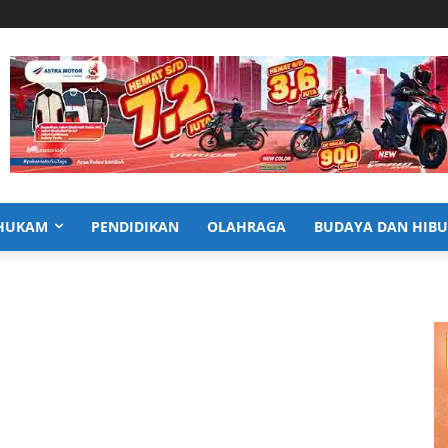
HUKAM
PENDIDIKAN
OLAHRAGA
BUDAYA DAN HIB