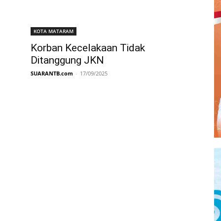
KOTA MATARAM
Korban Kecelakaan Tidak
Ditanggung JKN
SUARANTB.com
-
17/09/2025