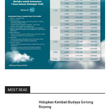
MOST READ
Hidupkan Kembali Budaya Gotong
Royong