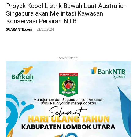
Proyek Kabel Listrik Bawah Laut Australia-
Singapura akan Melintasi Kawasan
Konservasi Perairan NTB
SUARANTB.com
-
21/03/2024
- Advertisment -