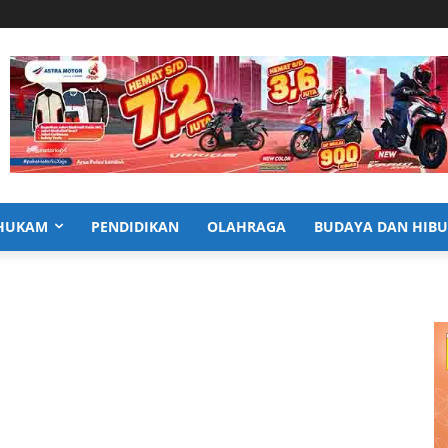
HUKAM
PENDIDIKAN
OLAHRAGA
BUDAYA DAN HIB