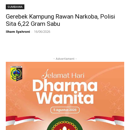
SUMBAWA
Gerebek Kampung Rawan Narkoba, Polisi
Sita 6,22 Gram Sabu
Ilham Syahroni
-
16/06/2026
- Advertisment -