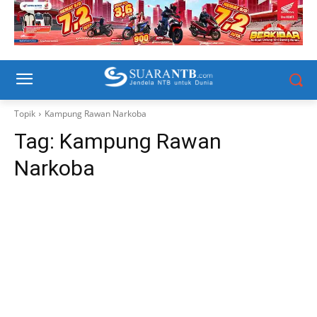
Topik
Kampung Rawan Narkoba
Tag:
Kampung Rawan
Narkoba