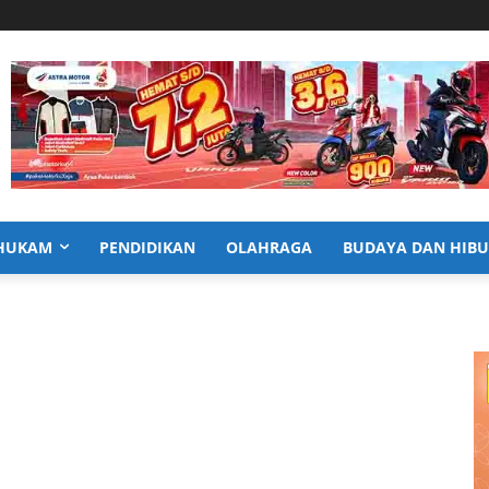
HUKAM
PENDIDIKAN
OLAHRAGA
BUDAYA DAN HIB