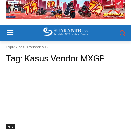
Topik
Kasus Vendor MXGP
Tag:
Kasus Vendor MXGP
NTB