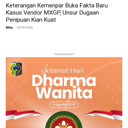
Keterangan Kemenpar Buka Fakta Baru
Kasus Vendor MXGP, Unsur Dugaan
Penipuan Kian Kuat
Mita
-
03/06/2026
- Advertisment -