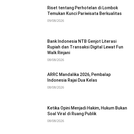
Riset tentang Perhotelan di Lombok
Temukan Kunci Pariwisata Berkualitas
09/08/2026
Bank Indonesia NTB Genjot Literasi
Rupiah dan Transaksi Digital Lewat Fun
Walk Rinjani
08/08/2026
ARRC Mandalika 2026, Pembalap
Indonesia Rajai Dua Kelas
08/08/2026
Ketika Opini Menjadi Hakim, Hukum Bukan
Soal Viral di Ruang Publik
08/08/2026