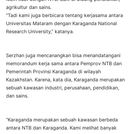
agrikultur dan sains.
“Tadi kami juga berbicara tentang kerjasama antara
Universitas Mataram dengan Karaganda National
Research University,” katanya.
Serzhan juga mencanangkan bisa menandatangani
memorandum kerja sama antara Pemprov NTB dan
Pemerintah Provinsi Karaganda di wilayah
Kazakhstan. Karena, kata dia, Karaganda merupakan
sebuah kawasan industri, perusahaan, pendidikan,
dan sains.
“Karaganda merupakan sebuah kawasan berbeda
antara NTB dan Karaganda. Kami melihat banyak