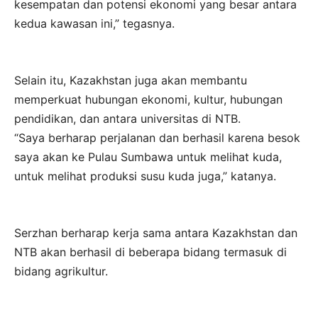
kesempatan dan potensi ekonomi yang besar antara
kedua kawasan ini,” tegasnya.
Selain itu, Kazakhstan juga akan membantu
memperkuat hubungan ekonomi, kultur, hubungan
pendidikan, dan antara universitas di NTB.
“Saya berharap perjalanan dan berhasil karena besok
saya akan ke Pulau Sumbawa untuk melihat kuda,
untuk melihat produksi susu kuda juga,” katanya.
Serzhan berharap kerja sama antara Kazakhstan dan
NTB akan berhasil di beberapa bidang termasuk di
bidang agrikultur.