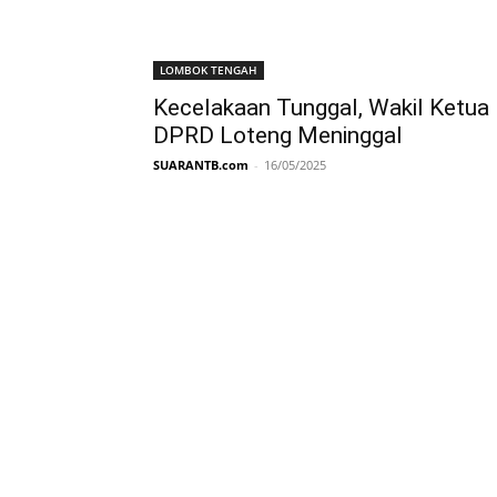
LOMBOK TENGAH
Kecelakaan Tunggal, Wakil Ketua
DPRD Loteng Meninggal
SUARANTB.com
-
16/05/2025