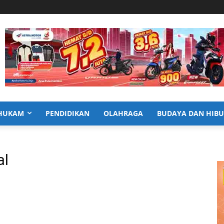
HUKAM
PENDIDIKAN
OLAHRAGA
BUDAYA DAN HIB
al