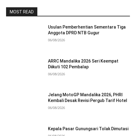
MOST READ
Usulan Pemberhentian Sementara Tiga
Anggota DPRD NTB Gugur
06/08/2026
ARRC Mandalika 2026 Seri Keempat
Diikuti 102 Pembalap
06/08/2026
Jelang MotoGP Mandalika 2026, PHRI
Kembali Desak Revisi Pergub Tarif Hotel
06/08/2026
Kepala Pasar Gunungsari Tolak Dimutasi
06/08/2026