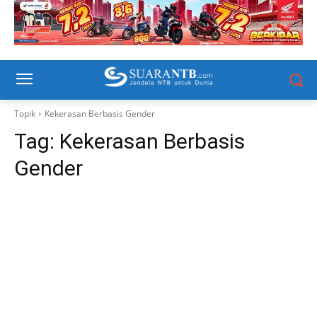
Topik
Kekerasan Berbasis Gender
Tag:
Kekerasan Berbasis
Gender