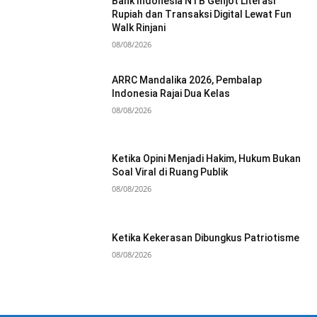
Bank Indonesia NTB Genjot Literasi
Rupiah dan Transaksi Digital Lewat Fun
Walk Rinjani
08/08/2026
ARRC Mandalika 2026, Pembalap
Indonesia Rajai Dua Kelas
08/08/2026
Ketika Opini Menjadi Hakim, Hukum Bukan
Soal Viral di Ruang Publik
08/08/2026
Ketika Kekerasan Dibungkus Patriotisme
08/08/2026