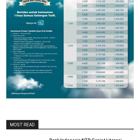
MOST READ