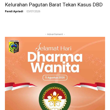
Kelurahan Pagutan Barat Tekan Kasus DBD
Pandi Apriadi
-
03/07/2026
- Advertisment -