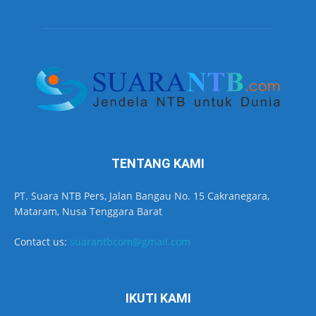
TENTANG KAMI
PT. Suara NTB Pers, Jalan Bangau No. 15 Cakranegara,
Mataram, Nusa Tenggara Barat
Contact us:
suarantbcom@gmail.com
IKUTI KAMI