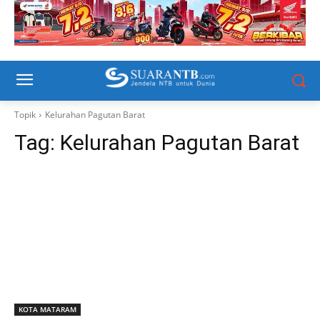
Topik
Kelurahan Pagutan Barat
Tag:
Kelurahan Pagutan Barat
KOTA MATARAM