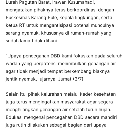
Lurah Pagutan Barat, Irawan Kusumahadi,
mengatakan pihaknya terus berkoordinasi dengan
Puskesmas Karang Pule, kepala lingkungan, serta
ketua RT untuk mengantisipasi potensi munculnya
sarang nyamuk, khususnya di rumah-rumah yang
sudah lama tidak dihuni.
“Upaya pencegahan DBD kami fokuskan pada seluruh
wadah yang berpotensi menimbulkan genangan air
agar tidak menjadi tempat berkembang biaknya
jentik nyamuk,” ujarnya, Jumat (3/7).
Selain itu, pihak kelurahan melalui kader kesehatan
juga terus mengingatkan masyarakat agar segera
menghilangkan genangan air setelah turun hujan.
Edukasi mengenai pencegahan DBD secara mandiri
juga rutin dilakukan sebagai bagian dari upaya