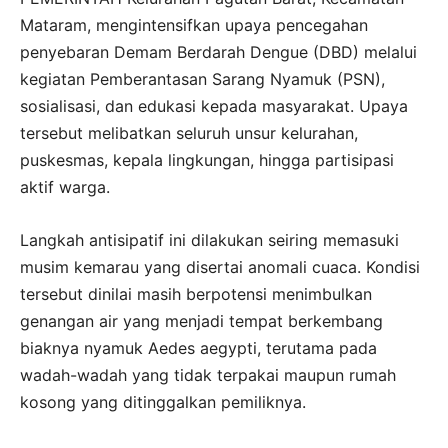
Mataram, mengintensifkan upaya pencegahan
penyebaran Demam Berdarah Dengue (DBD) melalui
kegiatan Pemberantasan Sarang Nyamuk (PSN),
sosialisasi, dan edukasi kepada masyarakat. Upaya
tersebut melibatkan seluruh unsur kelurahan,
puskesmas, kepala lingkungan, hingga partisipasi
aktif warga.
Langkah antisipatif ini dilakukan seiring memasuki
musim kemarau yang disertai anomali cuaca. Kondisi
tersebut dinilai masih berpotensi menimbulkan
genangan air yang menjadi tempat berkembang
biaknya nyamuk Aedes aegypti, terutama pada
wadah-wadah yang tidak terpakai maupun rumah
kosong yang ditinggalkan pemiliknya.