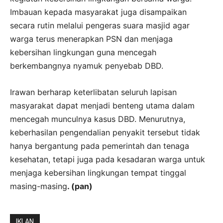
Imbauan kepada masyarakat juga disampaikan
secara rutin melalui pengeras suara masjid agar
warga terus menerapkan PSN dan menjaga
kebersihan lingkungan guna mencegah
berkembangnya nyamuk penyebab DBD.
Irawan berharap keterlibatan seluruh lapisan
masyarakat dapat menjadi benteng utama dalam
mencegah munculnya kasus DBD. Menurutnya,
keberhasilan pengendalian penyakit tersebut tidak
hanya bergantung pada pemerintah dan tenaga
kesehatan, tetapi juga pada kesadaran warga untuk
menjaga kebersihan lingkungan tempat tinggal
masing-masing
. (pan)
IKLAN