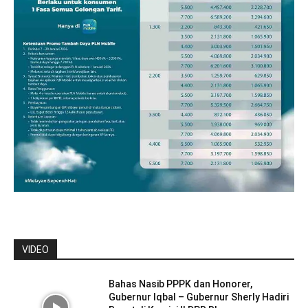
VIDEO
Bahas Nasib PPPK dan Honorer,
Gubernur Iqbal – Gubernur Sherly Hadiri