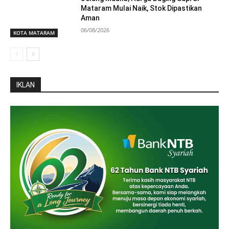
Mataram Mulai Naik, Stok Dipastikan
Aman
06/08/2026
KOTA MATARAM
IKLAN