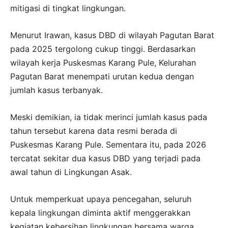
mitigasi di tingkat lingkungan.
Menurut Irawan, kasus DBD di wilayah Pagutan Barat
pada 2025 tergolong cukup tinggi. Berdasarkan
wilayah kerja Puskesmas Karang Pule, Kelurahan
Pagutan Barat menempati urutan kedua dengan
jumlah kasus terbanyak.
Meski demikian, ia tidak merinci jumlah kasus pada
tahun tersebut karena data resmi berada di
Puskesmas Karang Pule. Sementara itu, pada 2026
tercatat sekitar dua kasus DBD yang terjadi pada
awal tahun di Lingkungan Asak.
Untuk memperkuat upaya pencegahan, seluruh
kepala lingkungan diminta aktif menggerakkan
kegiatan kebersihan lingkungan bersama warga.