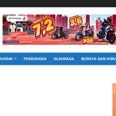
HUKAM
PENDIDIKAN
OLAHRAGA
BUDAYA DAN HIB