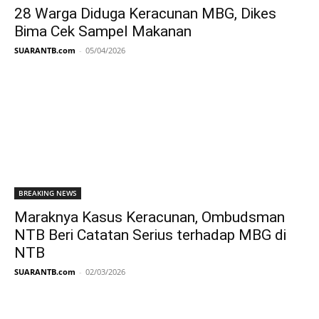
28 Warga Diduga Keracunan MBG, Dikes
Bima Cek Sampel Makanan
SUARANTB.com
-
05/04/2026
BREAKING NEWS
Maraknya Kasus Keracunan, Ombudsman
NTB Beri Catatan Serius terhadap MBG di
NTB
SUARANTB.com
-
02/03/2026