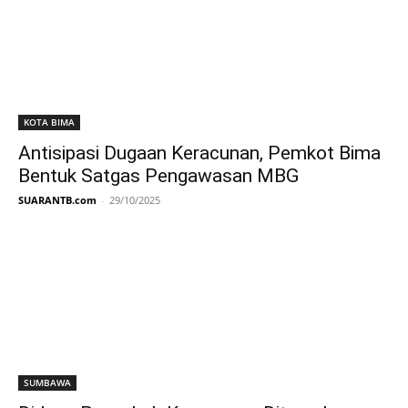
KOTA BIMA
Antisipasi Dugaan Keracunan, Pemkot Bima
Bentuk Satgas Pengawasan MBG
SUARANTB.com
-
29/10/2025
SUMBAWA