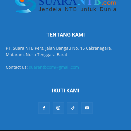
TENTANG KAMI
PT. Suara NTB Pers, Jalan Bangau No. 15 Cakranegara,
Mataram, Nusa Tenggara Barat
Contact us:
suarantbcom@gmail.com
IKUTI KAMI