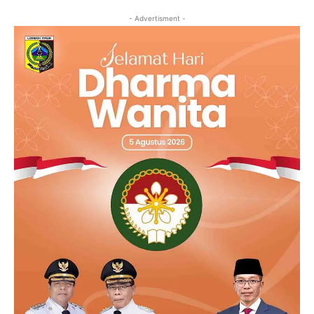
- Advertisment -