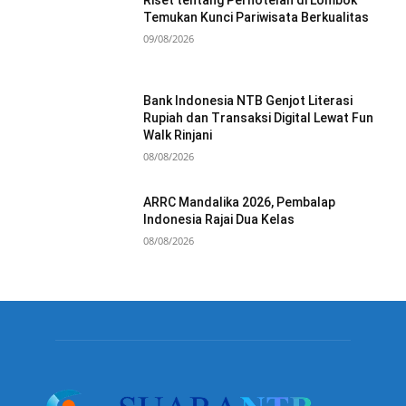
Temukan Kunci Pariwisata Berkualitas
09/08/2026
Bank Indonesia NTB Genjot Literasi
Rupiah dan Transaksi Digital Lewat Fun
Walk Rinjani
08/08/2026
ARRC Mandalika 2026, Pembalap
Indonesia Rajai Dua Kelas
08/08/2026