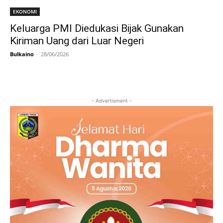
EKONOMI
Keluarga PMI Diedukasi Bijak Gunakan
Kiriman Uang dari Luar Negeri
Bulkaino
-
28/06/2026
- Advertisment -