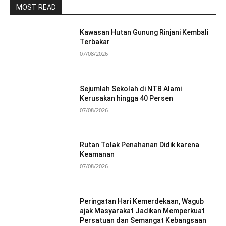
MOST READ
Kawasan Hutan Gunung Rinjani Kembali
Terbakar
07/08/2026
Sejumlah Sekolah di NTB Alami
Kerusakan hingga 40 Persen
07/08/2026
Rutan Tolak Penahanan Didik karena
Keamanan
07/08/2026
Peringatan Hari Kemerdekaan, Wagub
ajak Masyarakat Jadikan Memperkuat
Persatuan dan Semangat Kebangsaan