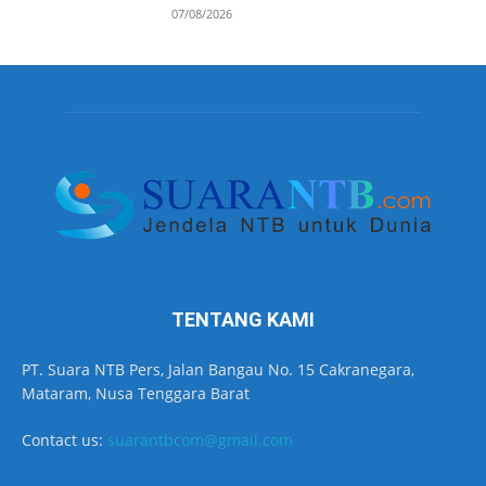
07/08/2026
TENTANG KAMI
PT. Suara NTB Pers, Jalan Bangau No. 15 Cakranegara,
Mataram, Nusa Tenggara Barat
Contact us:
suarantbcom@gmail.com