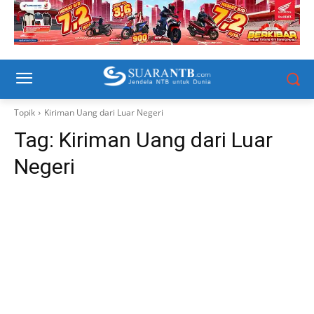
Topik
Kiriman Uang dari Luar Negeri
Tag:
Kiriman Uang dari Luar
Negeri