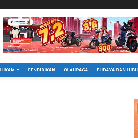
HUKAM
PENDIDIKAN
OLAHRAGA
BUDAYA DAN HIB