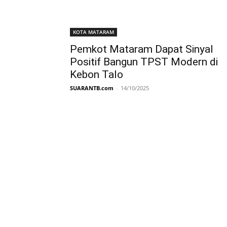
KOTA MATARAM
Pemkot Mataram Dapat Sinyal
Positif Bangun TPST Modern di
Kebon Talo
SUARANTB.com
-
14/10/2025