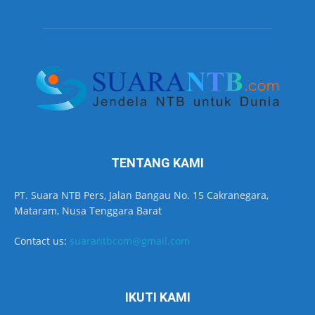
TENTANG KAMI
PT. Suara NTB Pers, Jalan Bangau No. 15 Cakranegara,
Mataram, Nusa Tenggara Barat
Contact us:
suarantbcom@gmail.com
IKUTI KAMI