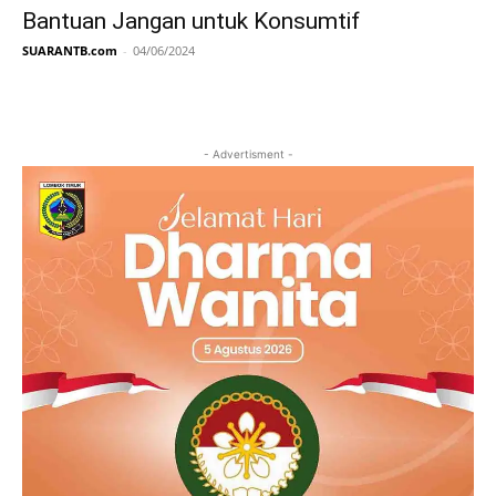
Bantuan Jangan untuk Konsumtif
SUARANTB.com
-
04/06/2024
- Advertisment -