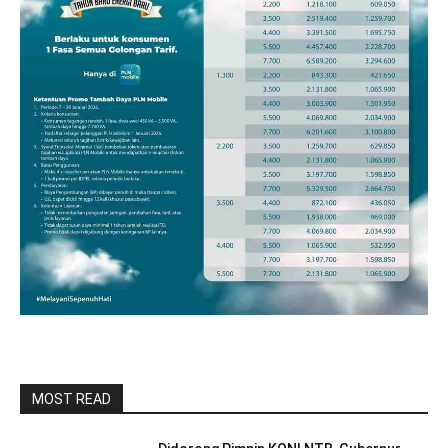
MOST READ