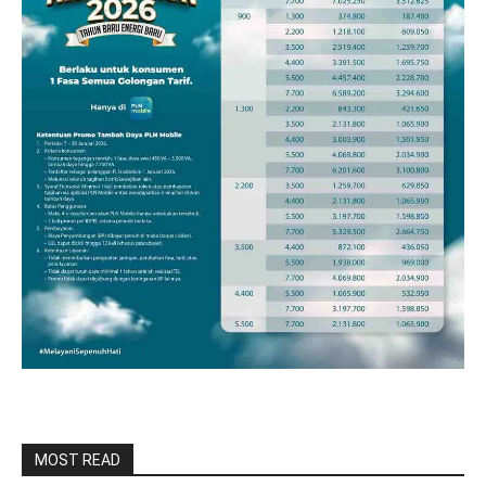
MOST READ