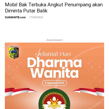
Mobil Bak Terbuka Angkut Penumpang akan
Diminta Putar Balik
SUARANTB.com
-
17/04/2024
- Advertisment -