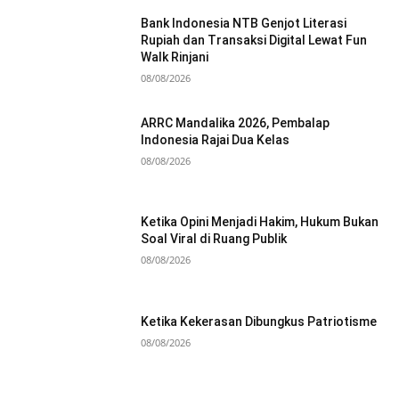
Bank Indonesia NTB Genjot Literasi
Rupiah dan Transaksi Digital Lewat Fun
Walk Rinjani
08/08/2026
ARRC Mandalika 2026, Pembalap
Indonesia Rajai Dua Kelas
08/08/2026
Ketika Opini Menjadi Hakim, Hukum Bukan
Soal Viral di Ruang Publik
08/08/2026
Ketika Kekerasan Dibungkus Patriotisme
08/08/2026