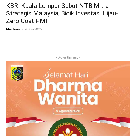
KBRI Kuala Lumpur Sebut NTB Mitra
Strategis Malaysia, Bidik Investasi Hijau-
Zero Cost PMI
Marham
-
20/06/2026
- Advertisment -