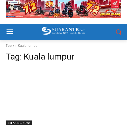
Topik
Kuala lumpur
Tag:
Kuala lumpur
BREAKING NEWS