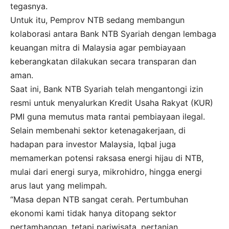
tegasnya.
Untuk itu, Pemprov NTB sedang membangun
kolaborasi antara Bank NTB Syariah dengan lembaga
keuangan mitra di Malaysia agar pembiayaan
keberangkatan dilakukan secara transparan dan
aman.
Saat ini, Bank NTB Syariah telah mengantongi izin
resmi untuk menyalurkan Kredit Usaha Rakyat (KUR)
PMI guna memutus mata rantai pembiayaan ilegal.
Selain membenahi sektor ketenagakerjaan, di
hadapan para investor Malaysia, Iqbal juga
memamerkan potensi raksasa energi hijau di NTB,
mulai dari energi surya, mikrohidro, hingga energi
arus laut yang melimpah.
“Masa depan NTB sangat cerah. Pertumbuhan
ekonomi kami tidak hanya ditopang sektor
pertambangan, tetapi pariwisata, pertanian,