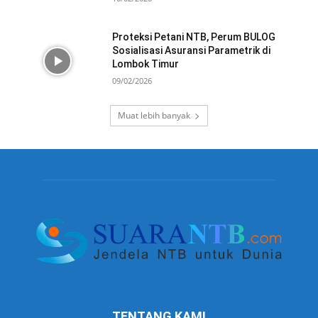
Proteksi Petani NTB, Perum BULOG
Sosialisasi Asuransi Parametrik di
Lombok Timur
09/02/2026
Muat lebih banyak
TENTANG KAMI