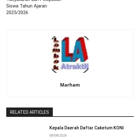
Siswa Tahun Ajaran
2025/2026
Marham
RELATED ARTICLES
Kepala Daerah Daftar Caketum KONI
08/08/2026