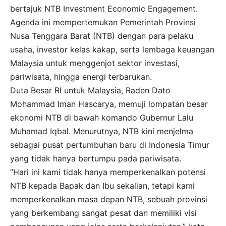
bertajuk NTB Investment Economic Engagement.
Agenda ini mempertemukan Pemerintah Provinsi
Nusa Tenggara Barat (NTB) dengan para pelaku
usaha, investor kelas kakap, serta lembaga keuangan
Malaysia untuk menggenjot sektor investasi,
pariwisata, hingga energi terbarukan.
Duta Besar RI untuk Malaysia, Raden Dato
Mohammad Iman Hascarya, memuji lompatan besar
ekonomi NTB di bawah komando Gubernur Lalu
Muhamad Iqbal. Menurutnya, NTB kini menjelma
sebagai pusat pertumbuhan baru di Indonesia Timur
yang tidak hanya bertumpu pada pariwisata.
“Hari ini kami tidak hanya memperkenalkan potensi
NTB kepada Bapak dan Ibu sekalian, tetapi kami
memperkenalkan masa depan NTB, sebuah provinsi
yang berkembang sangat pesat dan memiliki visi