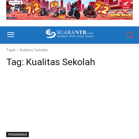
Topik
Kualitas Sekolah
Tag:
Kualitas Sekolah
PENDIDIKAN