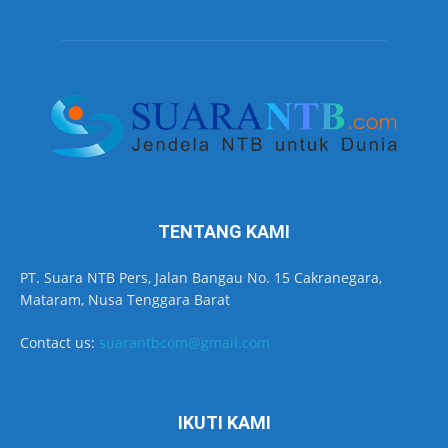
TENTANG KAMI
PT. Suara NTB Pers, Jalan Bangau No. 15 Cakranegara,
Mataram, Nusa Tenggara Barat
Contact us:
suarantbcom@gmail.com
IKUTI KAMI