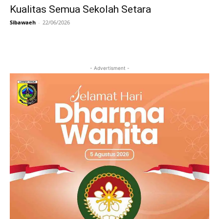
Kualitas Semua Sekolah Setara
Sibawaeh
-
22/06/2026
- Advertisment -