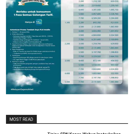
MOST READ