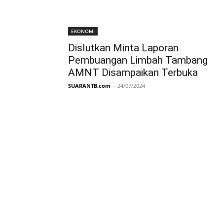
EKONOMI
Dislutkan Minta Laporan
Pembuangan Limbah Tambang
AMNT Disampaikan Terbuka
SUARANTB.com
-
24/07/2024