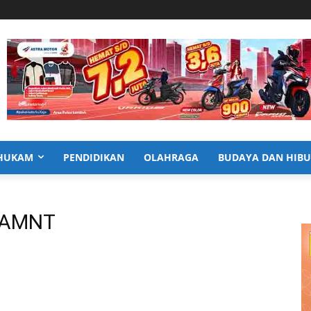
HUKAM
PENDIDIKAN
OLAHRAGA
BUDAYA DAN HIB
 AMNT