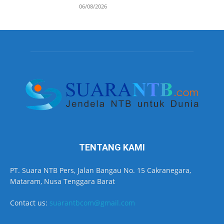
06/08/2026
TENTANG KAMI
PT. Suara NTB Pers, Jalan Bangau No. 15 Cakranegara,
Mataram, Nusa Tenggara Barat
Contact us:
suarantbcom@gmail.com