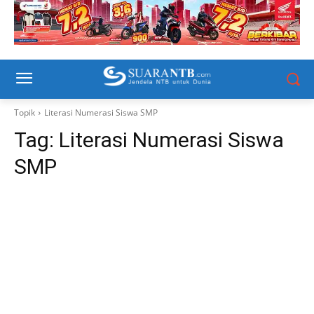
Topik
Literasi Numerasi Siswa SMP
Tag:
Literasi Numerasi Siswa
SMP