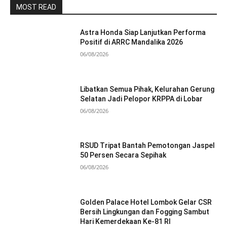
MOST READ
Astra Honda Siap Lanjutkan Performa
Positif di ARRC Mandalika 2026
06/08/2026
Libatkan Semua Pihak, Kelurahan Gerung
Selatan Jadi Pelopor KRPPA di Lobar
06/08/2026
RSUD Tripat Bantah Pemotongan Jaspel
50 Persen Secara Sepihak
06/08/2026
Golden Palace Hotel Lombok Gelar CSR
Bersih Lingkungan dan Fogging Sambut
Hari Kemerdekaan Ke-81 RI