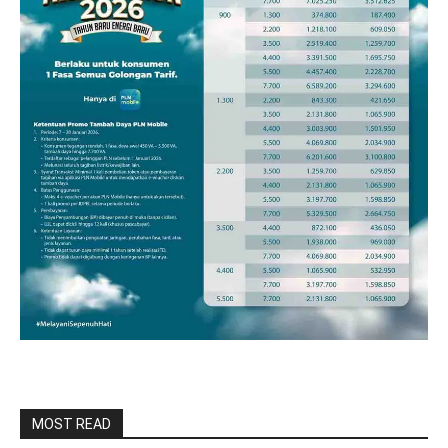
MOST READ