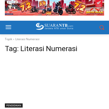
Topik
Literasi Numerasi
Tag:
Literasi Numerasi
PENDIDIKAN