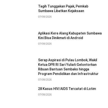
Tagih Tunggakan Pajak, Pemkab
Sumbawa Libatkan Kejaksaan
07/08/2026
Aplikasi Kere Alang Kabupaten Sumbawa
Kini Bisa Dinikmati di Android
07/08/2026
Serap Aspirasi di Pulau Lombok, Wakil
Ketua DPR RI Sari Yuliati Gelontorkan
Ribuan Bantuan Sembako hingga
Program Pendidikan dan Infrastruktur
07/08/2026
28 Kasus HIV/AIDS Tercatat di Lotim
07/08/2026