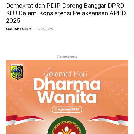
Demokrat dan PDIP Dorong Banggar DPRD
KLU Dalami Konsistensi Pelaksanaan APBD
2025
SUARANTB.com
-
19/06/2026
- Advertisment -