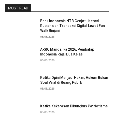
MOST READ
Bank Indonesia NTB Genjot Literasi
Rupiah dan Transaksi Digital Lewat Fun
Walk Rinjani
08/08/2026
ARRC Mandalika 2026, Pembalap
Indonesia Rajai Dua Kelas
08/08/2026
Ketika Opini Menjadi Hakim, Hukum Bukan
Soal Viral di Ruang Publik
08/08/2026
Ketika Kekerasan Dibungkus Patriotisme
08/08/2026