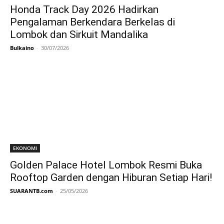
Honda Track Day 2026 Hadirkan
Pengalaman Berkendara Berkelas di
Lombok dan Sirkuit Mandalika
Bulkaino
-
30/07/2026
EKONOMI
Golden Palace Hotel Lombok Resmi Buka
Rooftop Garden dengan Hiburan Setiap Hari!
SUARANTB.com
-
25/05/2026