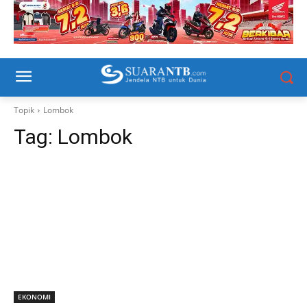
Topik
Lombok
Tag:
Lombok
EKONOMI