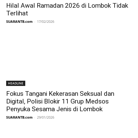
Hilal Awal Ramadan 2026 di Lombok Tidak
Terlihat
SUARANTB.com
-
17/02/2026
HEADLINE
Fokus Tangani Kekerasan Seksual dan
Digital, Polisi Blokir 11 Grup Medsos
Penyuka Sesama Jenis di Lombok
SUARANTB.com
-
29/01/2026