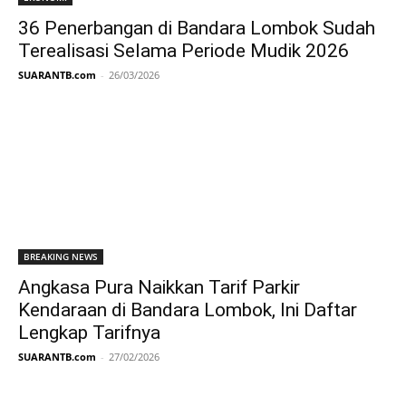
36 Penerbangan di Bandara Lombok Sudah
Terealisasi Selama Periode Mudik 2026
SUARANTB.com
-
26/03/2026
BREAKING NEWS
Angkasa Pura Naikkan Tarif Parkir
Kendaraan di Bandara Lombok, Ini Daftar
Lengkap Tarifnya
SUARANTB.com
-
27/02/2026