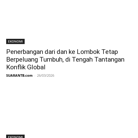
EKONOMI
Penerbangan dari dan ke Lombok Tetap
Berpeluang Tumbuh, di Tengah Tantangan
Konflik Global
SUARANTB.com
-
26/03/2026
EKONOMI