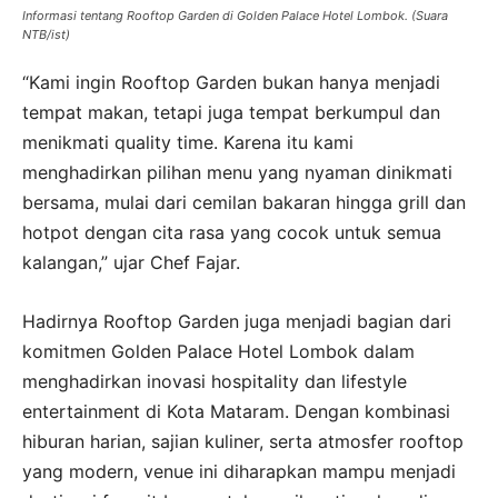
Informasi tentang Rooftop Garden di Golden Palace Hotel Lombok. (Suara
NTB/ist)
“Kami ingin Rooftop Garden bukan hanya menjadi
tempat makan, tetapi juga tempat berkumpul dan
menikmati quality time. Karena itu kami
menghadirkan pilihan menu yang nyaman dinikmati
bersama, mulai dari cemilan bakaran hingga grill dan
hotpot dengan cita rasa yang cocok untuk semua
kalangan,” ujar Chef Fajar.
Hadirnya Rooftop Garden juga menjadi bagian dari
komitmen Golden Palace Hotel Lombok dalam
menghadirkan inovasi hospitality dan lifestyle
entertainment di Kota Mataram. Dengan kombinasi
hiburan harian, sajian kuliner, serta atmosfer rooftop
yang modern, venue ini diharapkan mampu menjadi