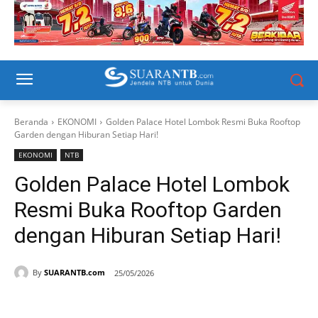
Beranda
EKONOMI
Golden Palace Hotel Lombok Resmi Buka Rooftop
Garden dengan Hiburan Setiap Hari!
EKONOMI
NTB
Golden Palace Hotel Lombok
Resmi Buka Rooftop Garden
dengan Hiburan Setiap Hari!
By
SUARANTB.com
25/05/2026