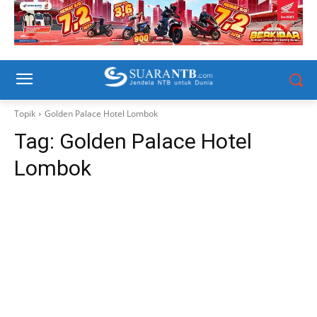
Topik
Golden Palace Hotel Lombok
Tag:
Golden Palace Hotel
Lombok