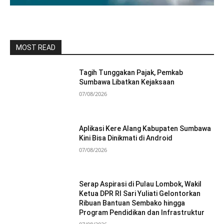
MOST READ
Tagih Tunggakan Pajak, Pemkab
Sumbawa Libatkan Kejaksaan
07/08/2026
Aplikasi Kere Alang Kabupaten Sumbawa
Kini Bisa Dinikmati di Android
07/08/2026
Serap Aspirasi di Pulau Lombok, Wakil
Ketua DPR RI Sari Yuliati Gelontorkan
Ribuan Bantuan Sembako hingga
Program Pendidikan dan Infrastruktur