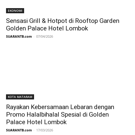
EKONOMI
Sensasi Grill & Hotpot di Rooftop Garden
Golden Palace Hotel Lombok
SUARANTB.com
-
07/04/2026
KOTA MATARAM
Rayakan Kebersamaan Lebaran dengan
Promo Halalbihalal Spesial di Golden
Palace Hotel Lombok
SUARANTB.com
-
17/03/2026