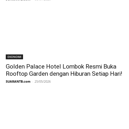
EKONOMI
Golden Palace Hotel Lombok Resmi Buka
Rooftop Garden dengan Hiburan Setiap Hari!
SUARANTB.com
-
25/05/2026