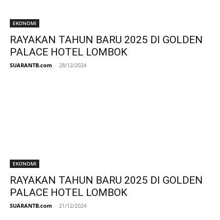
EKONOMI
RAYAKAN TAHUN BARU 2025 DI GOLDEN
PALACE HOTEL LOMBOK
SUARANTB.com
-
28/12/2024
EKONOMI
RAYAKAN TAHUN BARU 2025 DI GOLDEN
PALACE HOTEL LOMBOK
SUARANTB.com
-
21/12/2024