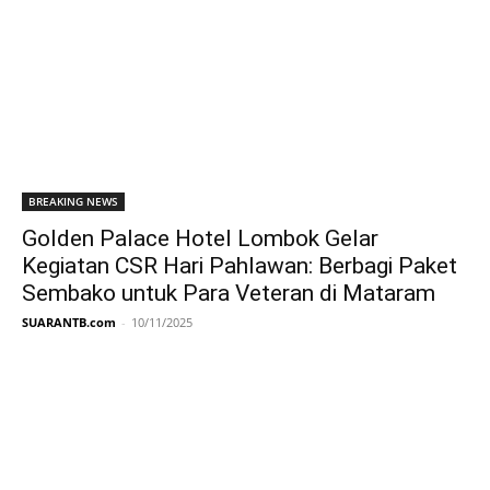
BREAKING NEWS
Golden Palace Hotel Lombok Gelar
Kegiatan CSR Hari Pahlawan: Berbagi Paket
Sembako untuk Para Veteran di Mataram
SUARANTB.com
-
10/11/2025