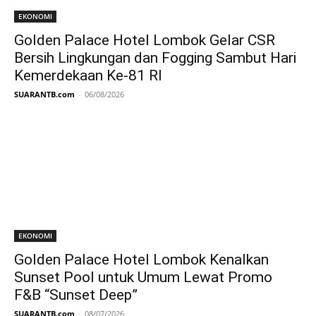
EKONOMI
Golden Palace Hotel Lombok Gelar CSR
Bersih Lingkungan dan Fogging Sambut Hari
Kemerdekaan Ke-81 RI
SUARANTB.com
-
06/08/2026
EKONOMI
Golden Palace Hotel Lombok Kenalkan
Sunset Pool untuk Umum Lewat Promo
F&B “Sunset Deep”
SUARANTB.com
-
08/07/2026