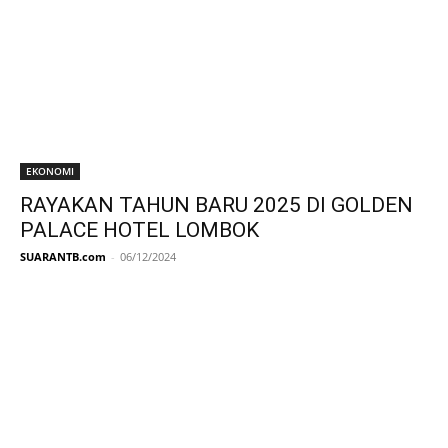
EKONOMI
RAYAKAN TAHUN BARU 2025 DI GOLDEN
PALACE HOTEL LOMBOK
SUARANTB.com
-
06/12/2024