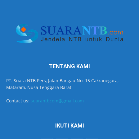
TENTANG KAMI
PT. Suara NTB Pers, Jalan Bangau No. 15 Cakranegara,
Mataram, Nusa Tenggara Barat
Contact us:
suarantbcom@gmail.com
IKUTI KAMI