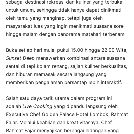
sebagai destinasi rekreasi dan kuliner yang terbuka
untuk umum, sehingga tidak hanya dapat dinikmati
oleh tamu yang menginap, tetapi juga oleh
masyarakat luas yang ingin menikmati suasana sore
hingga malam dengan panorama matahari terbenam.
Buka setiap hari mulai pukul 15.00 hingga 22.00 Wita,
Sunset Deep
menawarkan kombinasi antara suasana
santai di tepi kolam renang, sajian kuliner berkualitas,
dan hiburan memasak secara langsung yang
memberikan pengalaman bersantap lebih interaktif.
Salah satu daya tarik utama dalam program ini
adalah
Live Cooking
yang dipandu langsung oleh
Executive Chef Golden Palace Hotel Lombok, Rahmat
Fajar. Melalui keahlian dan kreativitasnya, Chef
Rahmat Fajar menyajikan berbagai hidangan yang