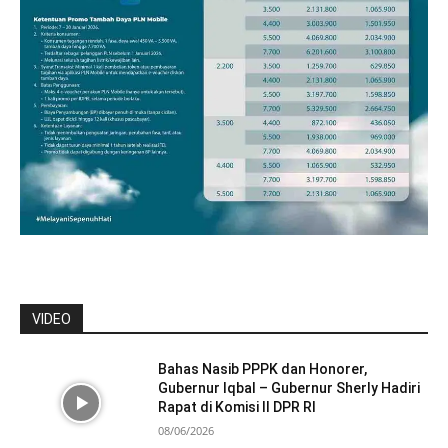
VIDEO
Bahas Nasib PPPK dan Honorer,
Gubernur Iqbal – Gubernur Sherly Hadiri
Rapat di Komisi II DPR RI
08/06/2026