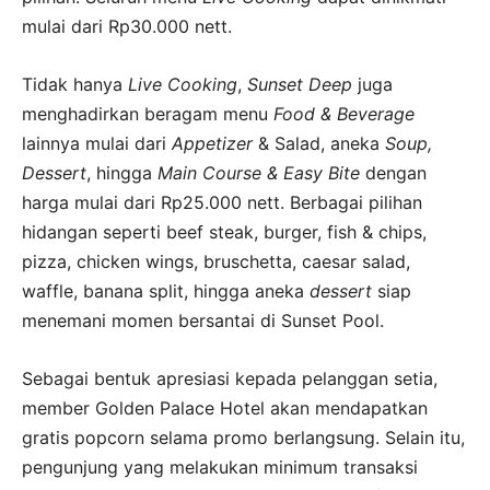
mulai dari Rp30.000 nett.
Tidak hanya
Live Cooking
,
Sunset Deep
juga
menghadirkan beragam menu
Food & Beverage
lainnya mulai dari
Appetizer
& Salad, aneka
Soup,
Dessert
, hingga
Main Course & Easy Bite
dengan
harga mulai dari Rp25.000 nett. Berbagai pilihan
hidangan seperti beef steak, burger, fish & chips,
pizza, chicken wings, bruschetta, caesar salad,
waffle, banana split, hingga aneka
dessert
siap
menemani momen bersantai di Sunset Pool.
Sebagai bentuk apresiasi kepada pelanggan setia,
member Golden Palace Hotel akan mendapatkan
gratis popcorn selama promo berlangsung. Selain itu,
pengunjung yang melakukan minimum transaksi