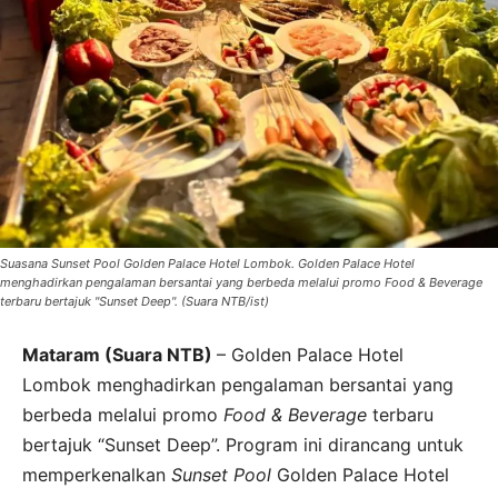
Suasana Sunset Pool Golden Palace Hotel Lombok. Golden Palace Hotel
menghadirkan pengalaman bersantai yang berbeda melalui promo Food & Beverage
terbaru bertajuk "Sunset Deep". (Suara NTB/ist)
Mataram (Suara NTB)
– Golden Palace Hotel
Lombok menghadirkan pengalaman bersantai yang
berbeda melalui promo
Food & Beverage
terbaru
bertajuk “Sunset Deep”. Program ini dirancang untuk
memperkenalkan
Sunset Pool
Golden Palace Hotel