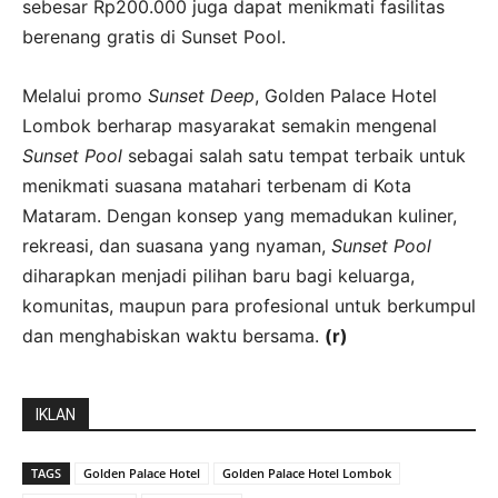
sebesar Rp200.000 juga dapat menikmati fasilitas
berenang gratis di Sunset Pool.
Melalui promo
Sunset Deep
, Golden Palace Hotel
Lombok berharap masyarakat semakin mengenal
Sunset Pool
sebagai salah satu tempat terbaik untuk
menikmati suasana matahari terbenam di Kota
Mataram. Dengan konsep yang memadukan kuliner,
rekreasi, dan suasana yang nyaman,
Sunset Pool
diharapkan menjadi pilihan baru bagi keluarga,
komunitas, maupun para profesional untuk berkumpul
dan menghabiskan waktu bersama.
(r)
IKLAN
TAGS
Golden Palace Hotel
Golden Palace Hotel Lombok