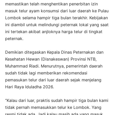
memastikan telah menghentikan penerbitan izin
masuk telur ayam konsumsi dari luar daerah ke Pulau
Lombok selama hampir tiga bulan terakhir. Kebijakan
ini diambil untuk melindungi peternak lokal yang saat
ini tertekan akibat anjloknya harga telur di tingkat
peternak.
Demikian ditegaskan Kepala Dinas Peternakan dan
Kesehatan Hewan (Disnakeswan) Provinsi NTB,
Muhammad Riadi. Menurutnya, pemerintah daerah
sudah tidak lagi memberikan rekomendasi
pemasukan telur dari luar daerah sejak menjelang
Hari Raya Iduladha 2026.
“Kalau dari luar, praktis sudah hampir tiga bulan kami
tidak pernah memasukkan telur ke Lombok. Yang
resmi tidak ada. Jadi kalau masih ada yang masuk,