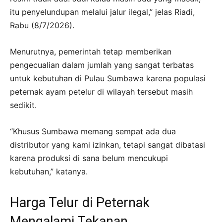
itu penyelundupan melalui jalur ilegal,” jelas Riadi,
Rabu (8/7/2026).
Menurutnya, pemerintah tetap memberikan
pengecualian dalam jumlah yang sangat terbatas
untuk kebutuhan di Pulau Sumbawa karena populasi
peternak ayam petelur di wilayah tersebut masih
sedikit.
“Khusus Sumbawa memang sempat ada dua
distributor yang kami izinkan, tetapi sangat dibatasi
karena produksi di sana belum mencukupi
kebutuhan,” katanya.
Harga Telur di Peternak
Mengalami Tekanan