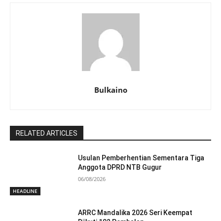
Bulkaino
RELATED ARTICLES
Usulan Pemberhentian Sementara Tiga
Anggota DPRD NTB Gugur
06/08/2026
HEADLINE
ARRC Mandalika 2026 Seri Keempat