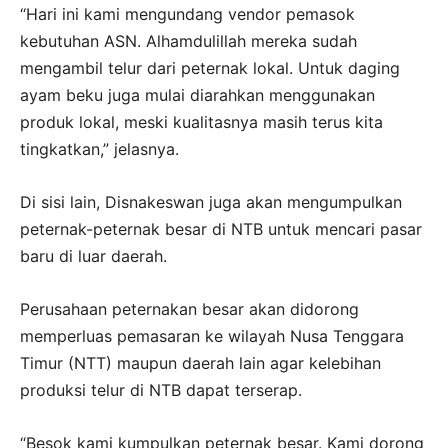
“Hari ini kami mengundang vendor pemasok
kebutuhan ASN. Alhamdulillah mereka sudah
mengambil telur dari peternak lokal. Untuk daging
ayam beku juga mulai diarahkan menggunakan
produk lokal, meski kualitasnya masih terus kita
tingkatkan,” jelasnya.
Di sisi lain, Disnakeswan juga akan mengumpulkan
peternak-peternak besar di NTB untuk mencari pasar
baru di luar daerah.
Perusahaan peternakan besar akan didorong
memperluas pemasaran ke wilayah Nusa Tenggara
Timur (NTT) maupun daerah lain agar kelebihan
produksi telur di NTB dapat terserap.
“Besok kami kumpulkan peternak besar. Kami dorong