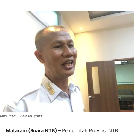
Muh. Riadi (Suara NTB/bul)
Mataram (Suara NTB) –
Pemerintah Provinsi NTB