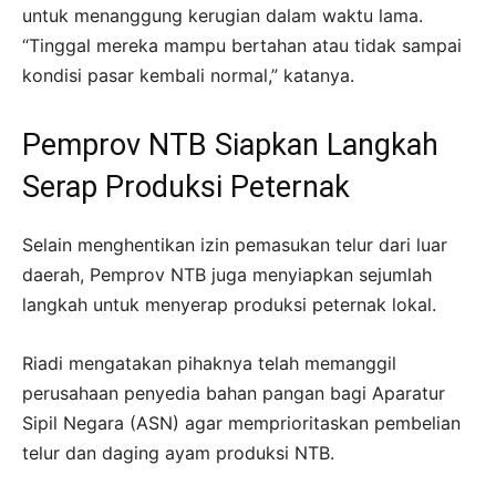
untuk menanggung kerugian dalam waktu lama.
“Tinggal mereka mampu bertahan atau tidak sampai
kondisi pasar kembali normal,” katanya.
Pemprov NTB Siapkan Langkah
Serap Produksi Peternak
Selain menghentikan izin pemasukan telur dari luar
daerah, Pemprov NTB juga menyiapkan sejumlah
langkah untuk menyerap produksi peternak lokal.
Riadi mengatakan pihaknya telah memanggil
perusahaan penyedia bahan pangan bagi Aparatur
Sipil Negara (ASN) agar memprioritaskan pembelian
telur dan daging ayam produksi NTB.