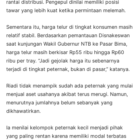
rantai distribusi. Pengepul dinilai memiliki posisi
tawar yang lebih kuat ketika permintaan melemah.
Sementara itu, harga telur di tingkat konsumen masih
relatif stabil. Berdasarkan pemantauan Disnakeswan
saat kunjungan Wakil Gubernur NTB ke Pasar Bima,
harga telur masih berkisar Rp55 ribu hingga Rp60
ribu per tray. “Jadi gejolak harga itu sebenarnya
terjadi di tingkat peternak, bukan di pasar,” katanya.
Riadi tidak menampik sudah ada peternak yang mulai
menjual aset usahanya akibat terus merugi. Namun,
menurutnya jumlahnya belum sebanyak yang
dikhawatirkan.
Ia menilai kelompok peternak kecil menjadi pihak
yang paling rentan karena memiliki modal terbatas