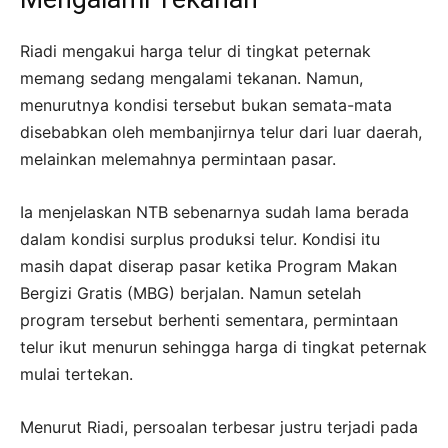
Riadi mengakui harga telur di tingkat peternak
memang sedang mengalami tekanan. Namun,
menurutnya kondisi tersebut bukan semata-mata
disebabkan oleh membanjirnya telur dari luar daerah,
melainkan melemahnya permintaan pasar.
Ia menjelaskan NTB sebenarnya sudah lama berada
dalam kondisi surplus produksi telur. Kondisi itu
masih dapat diserap pasar ketika Program Makan
Bergizi Gratis (MBG) berjalan. Namun setelah
program tersebut berhenti sementara, permintaan
telur ikut menurun sehingga harga di tingkat peternak
mulai tertekan.
Menurut Riadi, persoalan terbesar justru terjadi pada