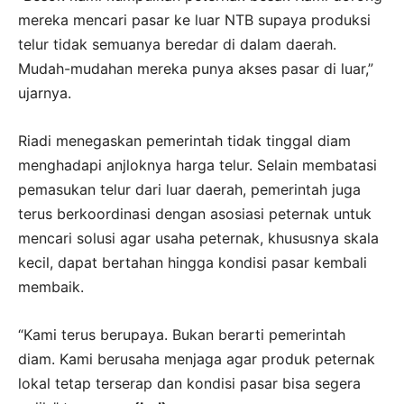
mereka mencari pasar ke luar NTB supaya produksi
telur tidak semuanya beredar di dalam daerah.
Mudah-mudahan mereka punya akses pasar di luar,”
ujarnya.
Riadi menegaskan pemerintah tidak tinggal diam
menghadapi anjloknya harga telur. Selain membatasi
pemasukan telur dari luar daerah, pemerintah juga
terus berkoordinasi dengan asosiasi peternak untuk
mencari solusi agar usaha peternak, khususnya skala
kecil, dapat bertahan hingga kondisi pasar kembali
membaik.
“Kami terus berupaya. Bukan berarti pemerintah
diam. Kami berusaha menjaga agar produk peternak
lokal tetap terserap dan kondisi pasar bisa segera