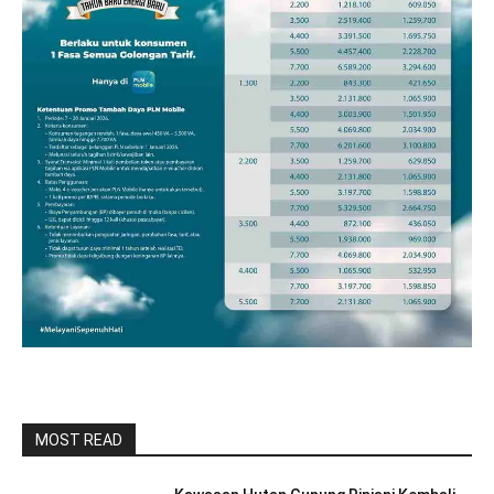
MOST READ