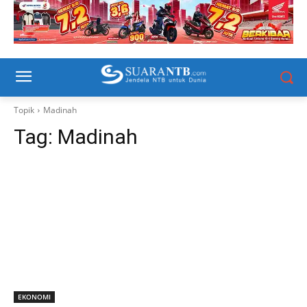
Topik
Madinah
Tag:
Madinah
EKONOMI