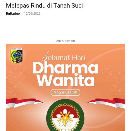
Melepas Rindu di Tanah Suci
Bulkaino
-
12/06/2026
- Advertisment -