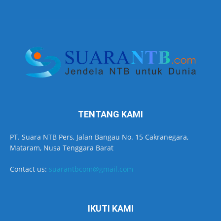
TENTANG KAMI
PT. Suara NTB Pers, Jalan Bangau No. 15 Cakranegara,
Mataram, Nusa Tenggara Barat
Contact us:
suarantbcom@gmail.com
IKUTI KAMI