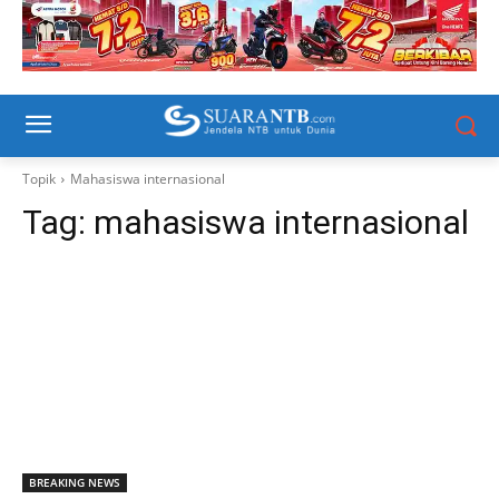
Topik
Mahasiswa internasional
Tag:
mahasiswa internasional
BREAKING NEWS