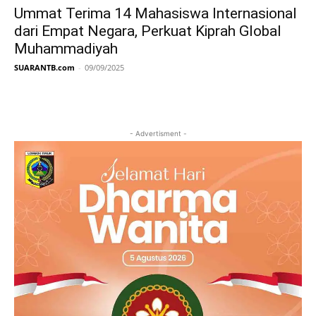
Ummat Terima 14 Mahasiswa Internasional
dari Empat Negara, Perkuat Kiprah Global
Muhammadiyah
SUARANTB.com
-
09/09/2025
- Advertisment -