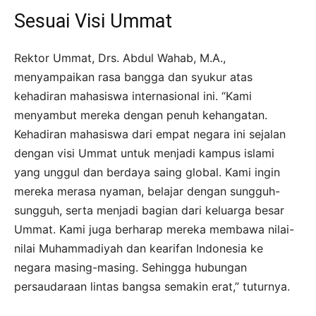
Sesuai Visi Ummat
Rektor Ummat, Drs. Abdul Wahab, M.A.,
menyampaikan rasa bangga dan syukur atas
kehadiran mahasiswa internasional ini. “Kami
menyambut mereka dengan penuh kehangatan.
Kehadiran mahasiswa dari empat negara ini sejalan
dengan visi Ummat untuk menjadi kampus islami
yang unggul dan berdaya saing global. Kami ingin
mereka merasa nyaman, belajar dengan sungguh-
sungguh, serta menjadi bagian dari keluarga besar
Ummat. Kami juga berharap mereka membawa nilai-
nilai Muhammadiyah dan kearifan Indonesia ke
negara masing-masing. Sehingga hubungan
persaudaraan lintas bangsa semakin erat,” tuturnya.