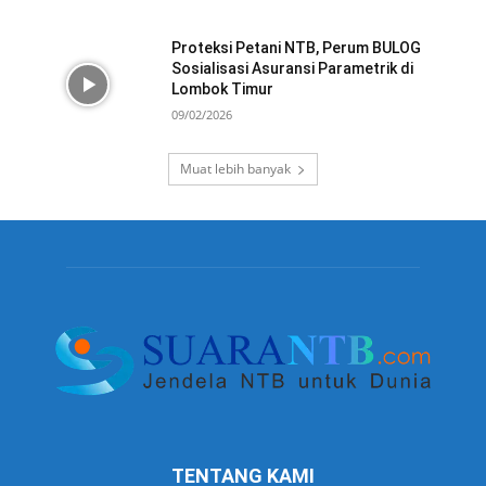
Proteksi Petani NTB, Perum BULOG
Sosialisasi Asuransi Parametrik di
Lombok Timur
09/02/2026
Muat lebih banyak
TENTANG KAMI