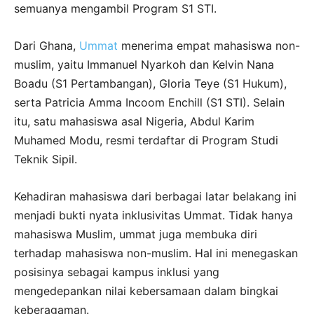
semuanya mengambil Program S1 STI.
Dari Ghana,
Ummat
menerima empat mahasiswa non-
muslim, yaitu Immanuel Nyarkoh dan Kelvin Nana
Boadu (S1 Pertambangan), Gloria Teye (S1 Hukum),
serta Patricia Amma Incoom Enchill (S1 STI). Selain
itu, satu mahasiswa asal Nigeria, Abdul Karim
Muhamed Modu, resmi terdaftar di Program Studi
Teknik Sipil.
Kehadiran mahasiswa dari berbagai latar belakang ini
menjadi bukti nyata inklusivitas Ummat. Tidak hanya
mahasiswa Muslim, ummat juga membuka diri
terhadap mahasiswa non-muslim. Hal ini menegaskan
posisinya sebagai kampus inklusi yang
mengedepankan nilai kebersamaan dalam bingkai
keberagaman.