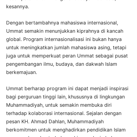
kesannya.
Dengan bertambahnya mahasiswa internasional,
Ummat semakin menunjukkan kiprahnya di kancah
global. Program internasionalisasi ini bukan hanya
untuk meningkatkan jumlah mahasiswa asing, tetapi
juga untuk memperkuat peran Ummat sebagai pusat
pengembangan ilmu, budaya, dan dakwah Islam
berkemajuan.
Ummat berharap program ini dapat menjadi inspirasi
bagi perguruan tinggi lain, khususnya di lingkungan
Muhammadiyah, untuk semakin membuka diri
terhadap kolaborasi internasional. Sejalan dengan
pesan KH. Ahmad Dahlan, Muhammadiyah
berkomitmen untuk menghadirkan pendidikan Islam