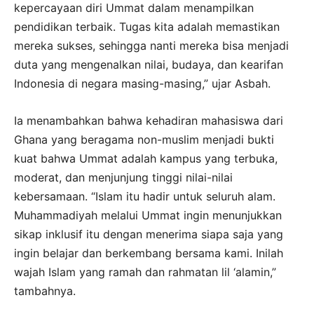
kepercayaan diri Ummat dalam menampilkan
pendidikan terbaik. Tugas kita adalah memastikan
mereka sukses, sehingga nanti mereka bisa menjadi
duta yang mengenalkan nilai, budaya, dan kearifan
Indonesia di negara masing-masing,” ujar Asbah.
Ia menambahkan bahwa kehadiran mahasiswa dari
Ghana yang beragama non-muslim menjadi bukti
kuat bahwa Ummat adalah kampus yang terbuka,
moderat, dan menjunjung tinggi nilai-nilai
kebersamaan. “Islam itu hadir untuk seluruh alam.
Muhammadiyah melalui Ummat ingin menunjukkan
sikap inklusif itu dengan menerima siapa saja yang
ingin belajar dan berkembang bersama kami. Inilah
wajah Islam yang ramah dan rahmatan lil ‘alamin,”
tambahnya.