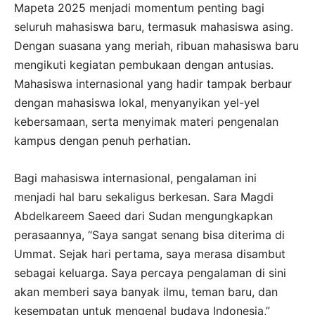
Mapeta 2025 menjadi momentum penting bagi
seluruh mahasiswa baru, termasuk mahasiswa asing.
Dengan suasana yang meriah, ribuan mahasiswa baru
mengikuti kegiatan pembukaan dengan antusias.
Mahasiswa internasional yang hadir tampak berbaur
dengan mahasiswa lokal, menyanyikan yel-yel
kebersamaan, serta menyimak materi pengenalan
kampus dengan penuh perhatian.
Bagi mahasiswa internasional, pengalaman ini
menjadi hal baru sekaligus berkesan. Sara Magdi
Abdelkareem Saeed dari Sudan mengungkapkan
perasaannya, “Saya sangat senang bisa diterima di
Ummat. Sejak hari pertama, saya merasa disambut
sebagai keluarga. Saya percaya pengalaman di sini
akan memberi saya banyak ilmu, teman baru, dan
kesempatan untuk mengenal budaya Indonesia,”