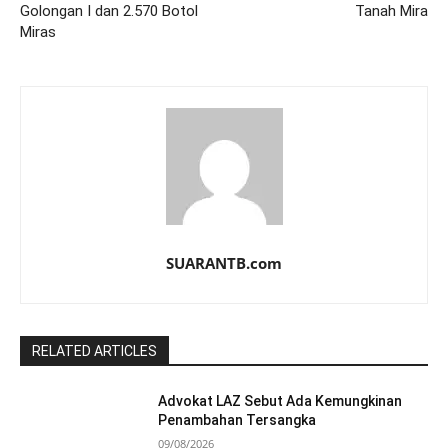
Golongan I dan 2.570 Botol
Tanah Mira
Miras
SUARANTB.com
RELATED ARTICLES
Advokat LAZ Sebut Ada Kemungkinan
Penambahan Tersangka
09/08/2026