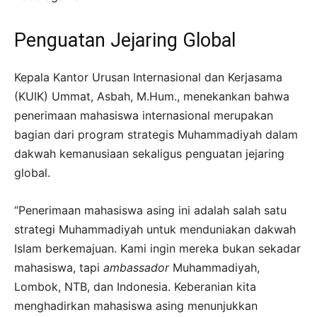
Penguatan Jejaring Global
Kepala Kantor Urusan Internasional dan Kerjasama
(KUIK) Ummat, Asbah, M.Hum., menekankan bahwa
penerimaan mahasiswa internasional merupakan
bagian dari program strategis Muhammadiyah dalam
dakwah kemanusiaan sekaligus penguatan jejaring
global.
“Penerimaan mahasiswa asing ini adalah salah satu
strategi Muhammadiyah untuk menduniakan dakwah
Islam berkemajuan. Kami ingin mereka bukan sekadar
mahasiswa, tapi
ambassador
Muhammadiyah,
Lombok, NTB, dan Indonesia. Keberanian kita
menghadirkan mahasiswa asing menunjukkan