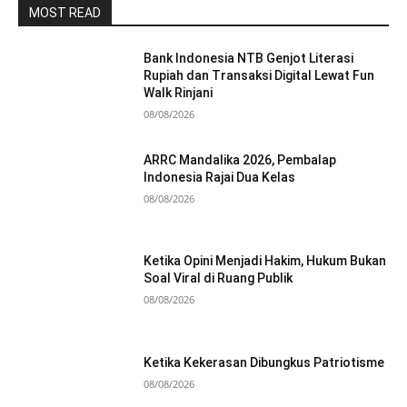
MOST READ
Bank Indonesia NTB Genjot Literasi
Rupiah dan Transaksi Digital Lewat Fun
Walk Rinjani
08/08/2026
ARRC Mandalika 2026, Pembalap
Indonesia Rajai Dua Kelas
08/08/2026
Ketika Opini Menjadi Hakim, Hukum Bukan
Soal Viral di Ruang Publik
08/08/2026
Ketika Kekerasan Dibungkus Patriotisme
08/08/2026