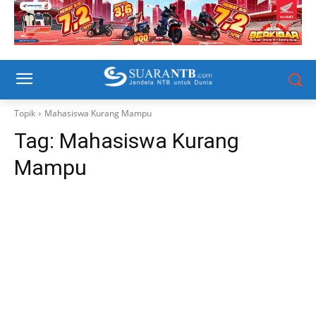
Topik
Mahasiswa Kurang Mampu
Tag:
Mahasiswa Kurang
Mampu